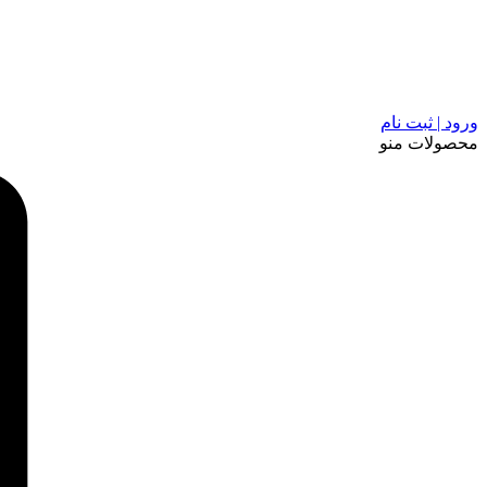
ورود | ثبت نام
محصولات
منو