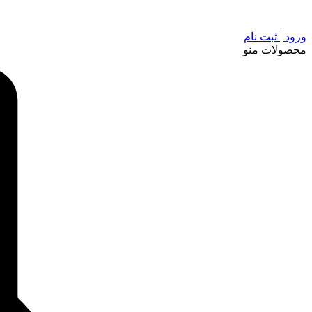
ورود | ثبت نام
محصولات
منو