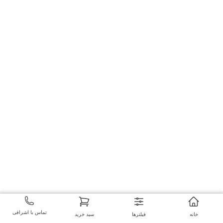
تماس با اشرافی
خانه
فیلترها
سبد خرید