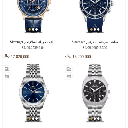
ساعت مردانه اسلازنجر Slazenger
ساعت مردانه اسلازنجر Slazenger
SL.09.2539.2.04
SL.09.2605.2.399
ريال
ريال
17,820,000
16,200,000