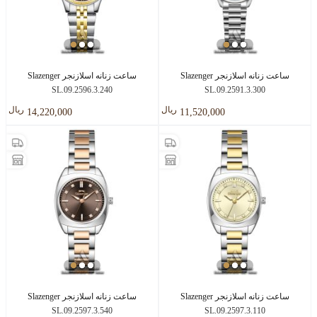
ساعت زنانه اسلازنجر Slazenger
ساعت زنانه اسلازنجر Slazenger
SL.09.2596.3.240
SL.09.2591.3.300
ريال
ريال
14,220,000
11,520,000
ساعت زنانه اسلازنجر Slazenger
ساعت زنانه اسلازنجر Slazenger
SL.09.2597.3.540
SL.09.2597.3.110