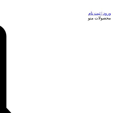
ورود | ثبت نام
محصولات
منو