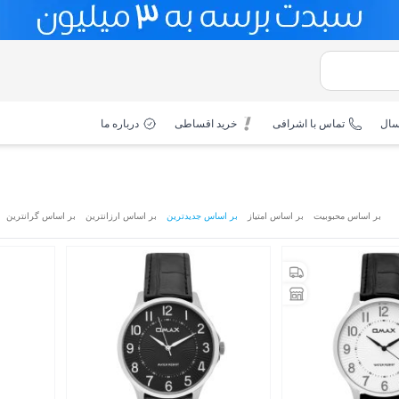
سال
تماس با اشرافی
خرید اقساطی
درباره ما
بر اساس محبوبیت
بر اساس امتیاز
بر اساس جدیدترین
بر اساس ارزانترین
بر اساس گرانترین