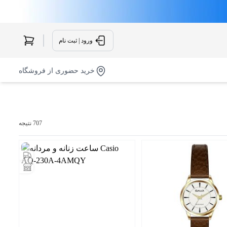
ورود | ثبت نام
خرید حضوری از فروشگاه
707 نتیجه