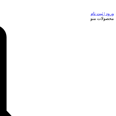
ورود | ثبت نام
محصولات
منو