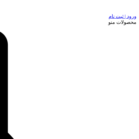
ورود | ثبت نام
محصولات
منو