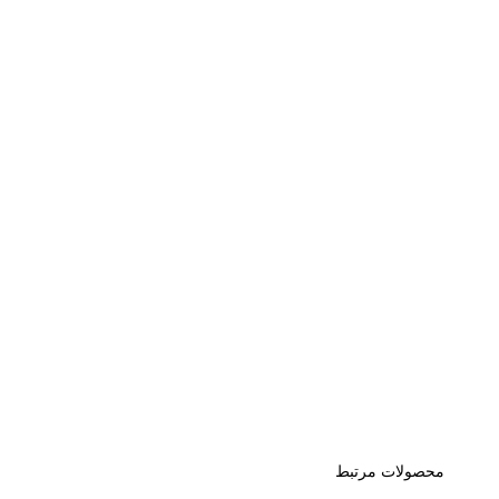
محصولات مرتبط