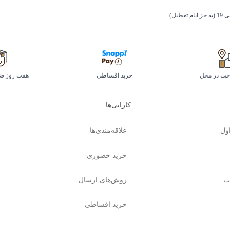
اخت در محل
خرید اقساطی
هفت روز ض
کارایی‌ها
ول
علاقه‌مندی‌ها
خرید حضوری
ت
روش‌های ارسال
خرید اقساطی