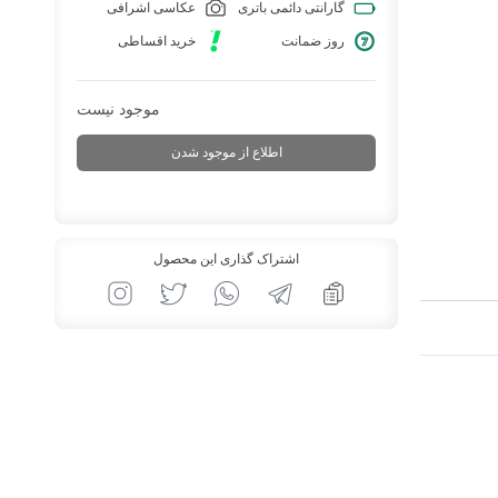
گارانتی دائمی باتری
عکاسی اشرافی
روز ضمانت
خرید اقساطی
موجود نیست
اطلاع از موجود شدن
اشتراک گذاری این محصول