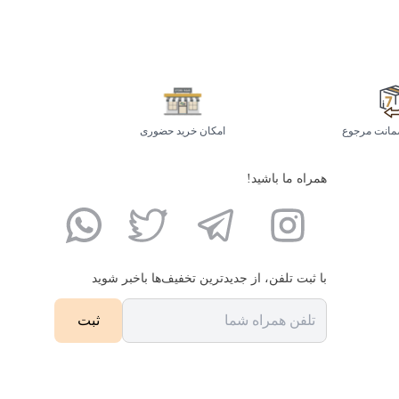
مانت مرجوع
امکان خرید حضوری
همراه ما باشید!
با ثبت تلفن، از جدید‌ترین تخفیف‌ها با‌خبر شوید