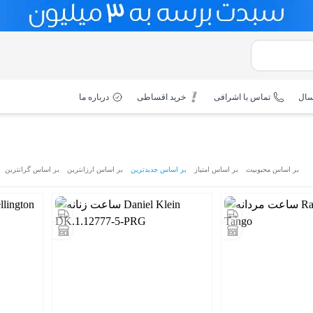
سال
تماس با اشرافی
خرید اقساطی
درباره ما
بر اساس محبوبیت
بر اساس امتیاز
بر اساس جدیدترین
بر اساس ارزانترین
بر اساس گرانترین