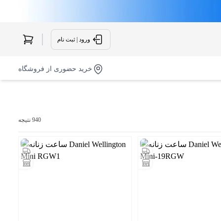
ورود | ثبت نام
خرید حضوری از فروشگاه
940 نتیجه