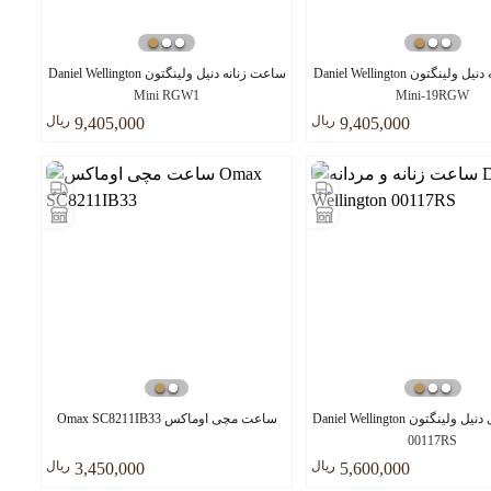
ساعت زنانه دنیل ولینگتون Daniel Wellington
ساعت زنانه دنیل ولینگتون Daniel Wellington
Mini RGW1
Mini-19RGW
ريال
ريال
9,405,000
9,405,000
ساعت مچی دنیل ولینگتون Daniel Wellington
ساعت مچی اوماکس Omax SC8211IB33
00117RS
ريال
ريال
3,450,000
5,600,000