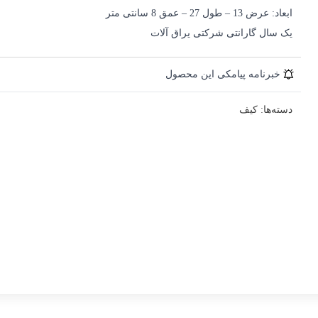
ابعاد: عرض 13 – طول 27 – عمق 8 سانتی متر
یک سال گارانتی شرکتی یراق آلات
خبرنامه پیامکی این محصول
دسته‌ها:
کیف