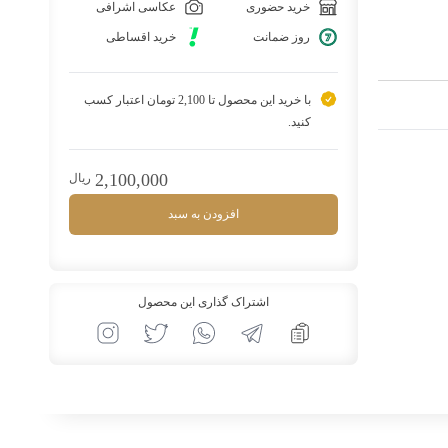
خرید حضوری
عکاسی اشرافی
روز ضمانت
خرید اقساطی
با خرید این محصول تا 2,100 تومان اعتبار کسب
کنید.
2,100,000
ريال
افزودن به سبد
اشتراک گذاری این محصول