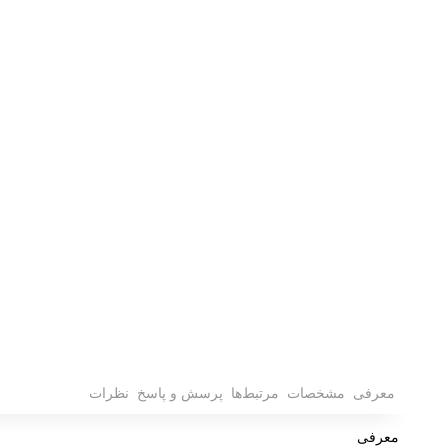
معرفی
مشخصات
مرتبط‌ها
پرسش و پاسخ
نظرات
معرفی