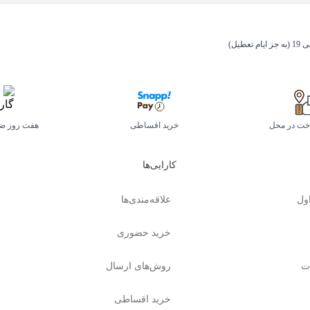
اخت در محل
خرید اقساطی
هفت روز ض
کارایی‌ها
ول
علاقه‌مندی‌ها
خرید حضوری
ت
روش‌های ارسال
خرید اقساطی