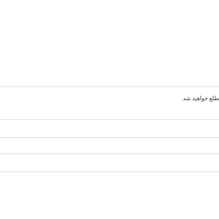
طلع خواهید شد.