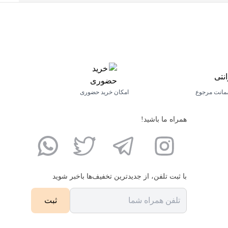
مانت مرجوع
امکان خرید حضوری
همراه ما باشید!
با ثبت تلفن، از جدید‌ترین تخفیف‌ها با‌خبر شوید