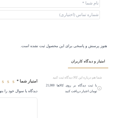
سایر ویژگی‌ها
یراق آلات
هنوز پرسش و پاسخی برای این محصول ثبت نشده است.
امتیاز و دیدگاه کاربران
شما هم درباره این کالا دیدگاه ثبت کنید
امتیاز شما
*
3
2
1
با ثبت دیدگاه بر روی کالاها 21,000
دیدگاه یا سوال خود را بنو
تومان اعتبار دریافت کنید