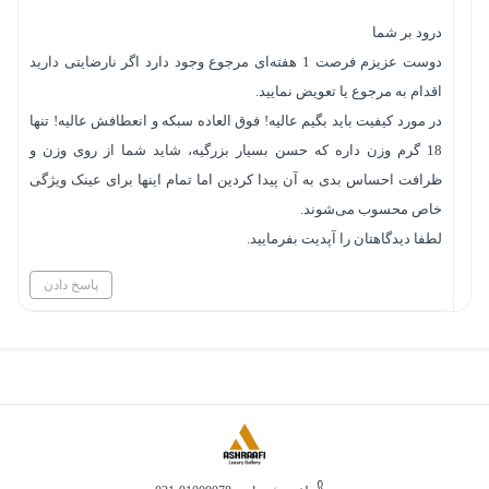
درود بر شما
دوست عزیزم فرصت 1 هفته‌‌ای مرجوع وجود دارد اگر نارضایتی دارید
اقدام به مرجوع یا تعویض نمایید.
در مورد کیفیت باید بگیم عالیه! فوق العاده سبکه و انعطافش عالیه! تنها
18 گرم وزن داره که حسن بسیار بزرگیه، شاید شما از روی وزن و
ظرافت احساس بدی به آن پیدا کردین اما تمام اینها برای عینک ویژگی
خاص محسوب می‌شوند.
لطفا دیدگاهتان را آپدیت بفرمایید.
پاسخ دادن