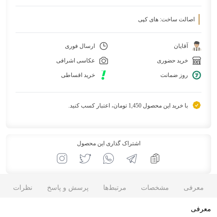
اصالت ساخت: های کپی
آقایان
ارسال فوری
خرید حضوری
عکاسی اشرافی
روز ضمانت
خرید اقساطی
با خرید این محصول 1,450 تومان، اعتبار کسب کنید.
اشتراک گذاری این محصول
معرفی
مشخصات
مرتبط‌ها
پرسش و پاسخ
نظرات
معرفی