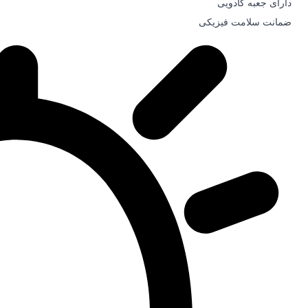
دارای جعبه کادویی
ضمانت سلامت فیزیکی