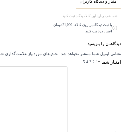
امتیاز و دیدگاه کاربران
شما هم درباره این کالا دیدگاه ثبت کنید
با ثبت دیدگاه بر روی کالاها 21,000 تومان
اعتبار دریافت کنید
دیدگاهتان را بنویسید
نشانی ایمیل شما منتشر نخواهد شد.
بخش‌های موردنیاز علامت‌گذاری شده
امتیاز شما
*
5
4
3
2
1