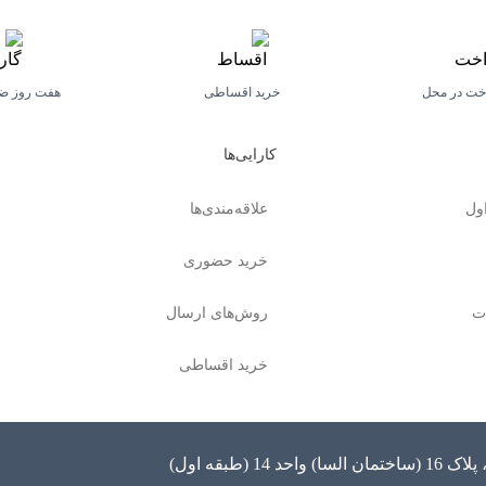
اخت در محل
خرید اقساطی
هفت روز ض
کارایی‌ها
ول
علاقه‌مندی‌ها
خرید حضوری
ت
روش‌های ارسال
خرید اقساطی
طبقه اول)