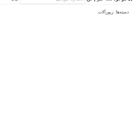
دسته‌ها:
زیورآلات