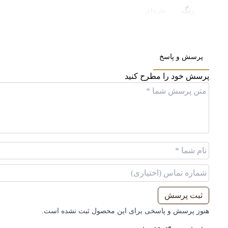
رنگ
نقره‌ای
پرسش و پاسخ
پرسش خود را مطرح کنید
ثبت پرسش
هنوز پرسش و پاسخی برای این محصول ثبت نشده است.