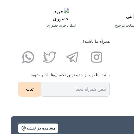
مانت مرجوع
امکان خرید حضوری
همراه ما باشید!
با ثبت تلفن، از جدید‌ترین تخفیف‌ها با‌خبر شوید
مشاهده در نقشه