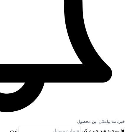
خبرنامه پیامکی این محصول
✖️
موجود شد خبرم کن
ثبت