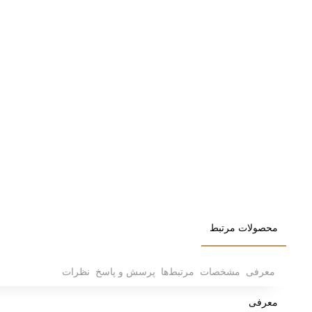
محصولات مرتبط
معرفی
مشخصات
مرتبط‌ها
پرسش و پاسخ
نظرات
معرفی