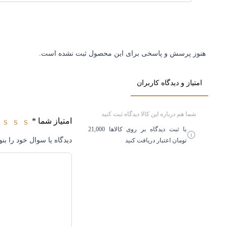
هنوز پرسش و پاسخی برای این محصول ثبت نشده است.
امتیاز و دیدگاه کاربران
شما هم درباره این کالا دیدگاه ثبت کنید
امتیاز شما
*
3
2
1
با ثبت دیدگاه بر روی کالاها 21,000
دیدگاه یا سوال خود را بنو
تومان اعتبار دریافت کنید