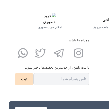
مانت مرجوع
امکان خرید حضوری
همراه ما باشید!
با ثبت تلفن، از جدید‌ترین تخفیف‌ها با‌خبر شوید