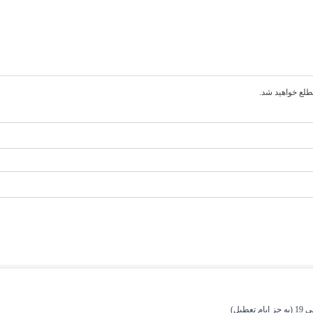
طلع خواهید شد.