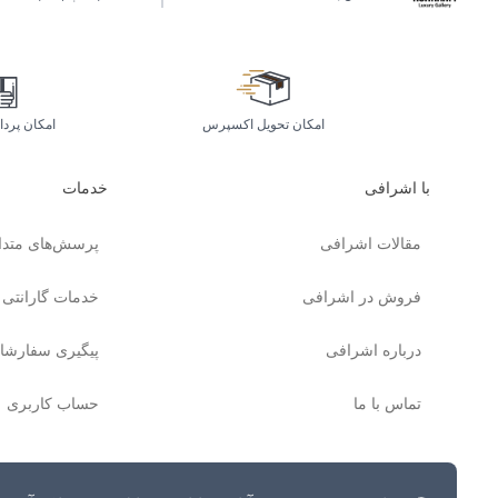
امکان تحویل اکسپرس
امکان پرد
با اشرافی
خدمات
مقالات اشرافی
پرسش‌های متدا
فروش در اشرافی
خدمات گارانتی
درباره اشرافی
پیگیری سفارشا
تماس با ما
حساب کاربری