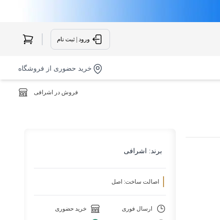
ورود | ثبت نام
خرید حضوری از فروشگاه
فروش در اشرافی
برند:
اشرافی
اصالت ساخت: اصل
ارسال فوری
خرید حضوری