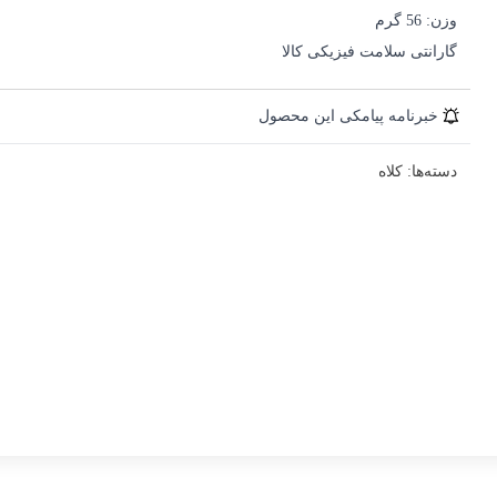
وزن: 56 گرم
گارانتی سلامت فیزیکی کالا
خبرنامه پیامکی این محصول
دسته‌ها:
کلاه