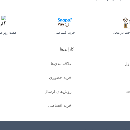
اخت در محل
خرید اقساطی
هفت روز ض
کارایی‌ها
ول
علاقه‌مندی‌ها
خرید حضوری
ت
روش‌های ارسال
خرید اقساطی