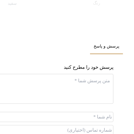
رنگ
سفید
جنس
پارچه‌ای, 
مناسب فصول
گرم
پرسش و پاسخ
اصالت کالا
اصل
پرسش خود را مطرح کنید