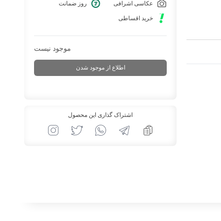
عکاسی اشرافی
روز ضمانت
خرید اقساطی
موجود نیست
اطلاع از موجود شدن
اشتراک گذاری این محصول