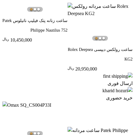
ساعت زنانه پتک فیلیپ ناتیلوس Patek
Philippe Nautilus 752
ريال
10,450,000
ساعت رولکس دیپسی Rolex Deepsea
KG2
ريال
20,950,000
ارسال فوری
خرید حضوری