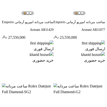
ساعت مردانه امپریو آرمانی Emporio
ساعت مردانه امپریو آرمانی Emporio
Armani AR11429
Armani AR11077
ريال
ريال
27,550,000
23,550,000
ارسال فوری
ارسال فوری
خرید حضوری
خرید حضوری