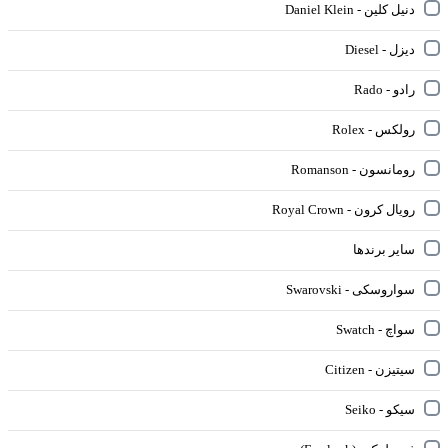
دنیل کلین - Daniel Klein
دیزل - Diesel
رادو - Rado
رولکس - Rolex
رومانسون - Romanson
رویال کرون - Royal Crown
سایر برندها
سواروسکی - Swarovski
سواچ - Swatch
سیتیزن - Citizen
سیکو - Seiko