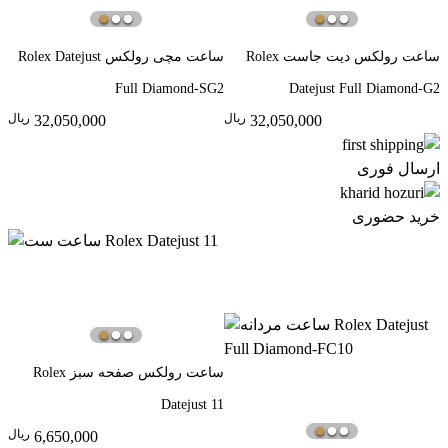
ساعت رولکس دیت جاست Rolex
ساعت مچی رولکس Rolex Datejust
Full Diamond-SG2
Datejust Full Diamond-G2
ريال
ريال
32,050,000
32,050,000
ارسال فوری
خرید حضوری
ساعت رولکس صفحه سبز Rolex
Datejust 11
ريال
6,650,000