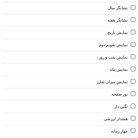
نشانگر سال
نشانگر هفته
نمایش تاریخ
نمایش تقویم دوم
نمایش شب و روز
نمایش ماه
نمایش میزان شارژ
نور صفحه
نگین دار
هشدار لرزشی
چهار زمانه