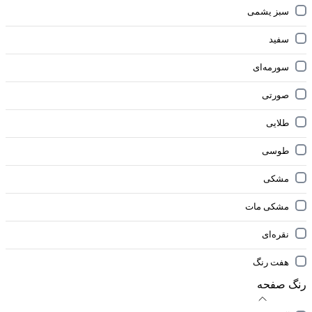
سبز یشمی
سفید
سورمه‌ای
صورتی
طلایی
طوسی
مشکی
مشکی مات
نقره‌ای
هفت رنگ
رنگ صفحه