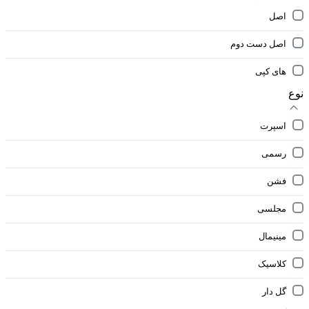
اصل
اصل دست دوم
های کپی
نوع
اسپرت
رسمی
فشن
مجلسی
مینیمال
کلاسیک
گل دار