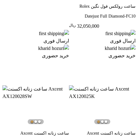
ساعت رولکس فول نگین Rolex
Datejust Full Diamond-FC10
ريال
32,050,000
ارسال فوری
ارسال فوری
خرید حضوری
خرید حضوری
ساعت زنانه اکسنت Axcent
ساعت زنانه اکسنت Axcent