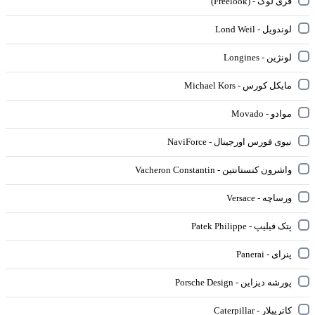
فری لوک - (Freelook)
لوندویل - Lond Weil
لونژین - Longines
مایکل کورس - Michael Kors
موادو - Movado
نیوی فورس اورجینال - NaviForce
واشرون کنستانتین - Vacheron Constantin
ورساچه - Versace
پتک فیلیپ - Patek Philippe
پنرای - Panerai
پورشه دیزاین - Porsche Design
کاترپیلار - Caterpillar