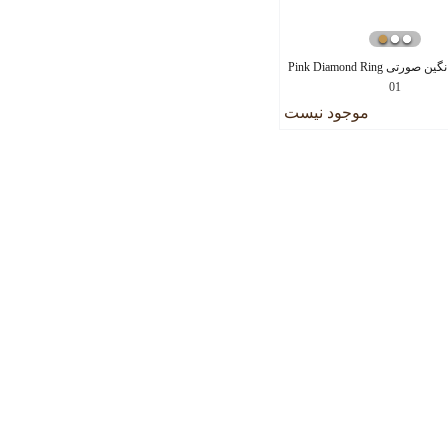
انگشتر تک نگین صورتی Pink Diamond Ring
01
موجود نیست