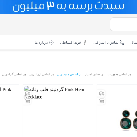
سال
تماس با اشرافی
خرید اقساطی
درباره ما
بر اساس محبوبیت
بر اساس امتیاز
بر اساس جدیدترین
بر اساس ارزانترین
بر اساس گرانترین