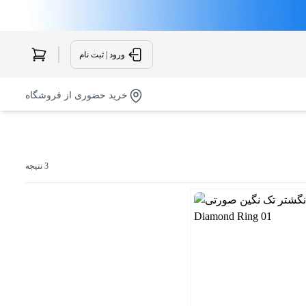
ورود | ثبت نام
خرید حضوری از فروشگاه
3 نتیجه