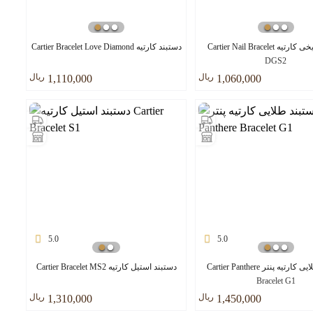
دستبند میخی کارتیه Cartier Nail Bracelet
دستبند کارتیه Cartier Bracelet Love Diamond
DGS2
ريال
ريال
1,110,000
1,060,000
5.0
5.0
دستبند طلایی کارتیه پنتر Cartier Panthere
دستبند استیل کارتیه Cartier Bracelet MS2
Bracelet G1
ريال
ريال
1,310,000
1,450,000