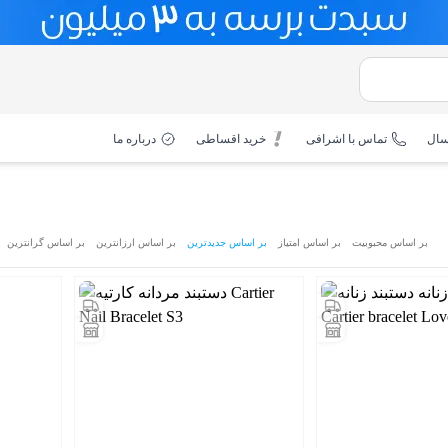
سال
تماس با اشرافی
خرید اقساطی
درباره ما
بر اساس محبوبیت
بر اساس امتیاز
بر اساس جدیدترین
بر اساس ارزانترین
بر اساس گرانترین