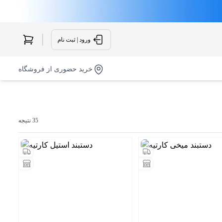
ورود | ثبت نام
خرید حضوری از فروشگاه
35 نتیجه