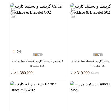
5.0
گردنبند و دستبند کارتیه Cartier Necklace &
گردنبند و دستبند کارتیه Cartier Necklace &
Bracelet G02
Bracelet S02
ريال
ريال
1,380,000
319,000
490,000