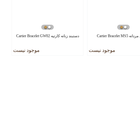
Cartier Bracelet M
دستبند زنانه کارتیه Cartier Bracelet GW02
موجود نیست
موجود نیست